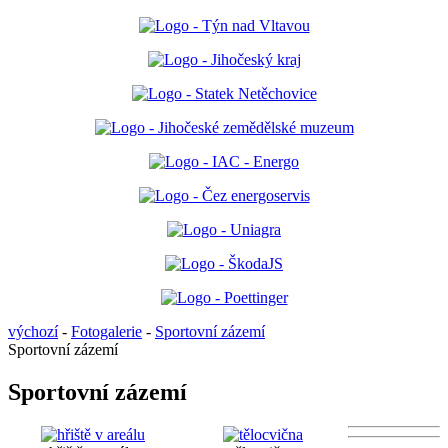
výchozí
-
Fotogalerie
-
Sportovní zázemí
Sportovní zázemí
Sportovní zázemí