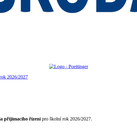
í rok 2026/2027
la přijímacího řízení
pro školní rok 2026/2027.