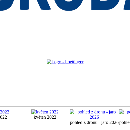
2022
květen 2022
pohled z dronu - jaro 2026
pohle