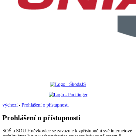
výchozí
-
Prohlášení o přístupnosti
Prohlášení o přístupnosti
SOŠ a SOU Hněvkovice se zavazuje k zpřístupnění své internetové