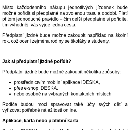
Místo každodenního nákupu jednotlivých jízdenek bude
možné pořídit si předplatné na zvolenou trasu a období. Platí
přitom jednoduché pravidlo – čím delší předplatné si pořídíte,
tím výhodněji vás vyjde jedna cesta.
Předplatní jízdné bude možné zakoupit například na školní
rok, což ocení zejména rodiny se školáky a studenty.
Jak si předplatní jízdné pořídit?
Předplatní jízdné bude možné zakoupit několika způsoby:
prostřednictvím mobilní aplikace IDESKA,
přes e-shop IDESKA,
nebo osobně na vybraných kontaktních místech.
Rodiče budou moci spravovat také účty svých dětí a
vyřizovat potřebné náležitosti online.
Aplikace, karta nebo platební karta