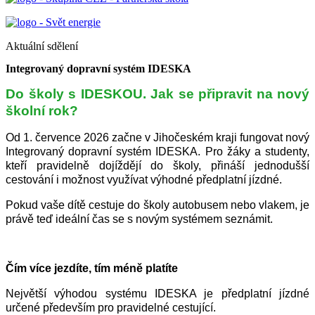
Aktuální sdělení
Integrovaný dopravní systém IDESKA
Do školy s IDESKOU. Jak se připravit na nový
školní rok?
Od 1. července 2026 začne v Jihočeském kraji fungovat nový
Integrovaný dopravní systém IDESKA. Pro žáky a studenty,
kteří pravidelně dojíždějí do školy, přináší jednodušší
cestování i možnost využívat výhodné předplatní jízdné.
Pokud vaše dítě cestuje do školy autobusem nebo vlakem, je
právě teď ideální čas se s novým systémem seznámit.
Čím více jezdíte, tím méně platíte
Největší výhodou systému IDESKA je předplatní jízdné
určené především pro pravidelné cestující.